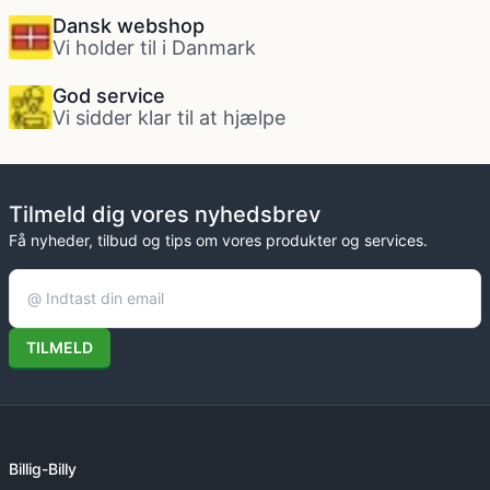
Dansk webshop
Vi holder til i Danmark
God service
Vi sidder klar til at hjælpe
Tilmeld dig vores nyhedsbrev
Få nyheder, tilbud og tips om vores produkter og services.
TILMELD
Billig-Billy