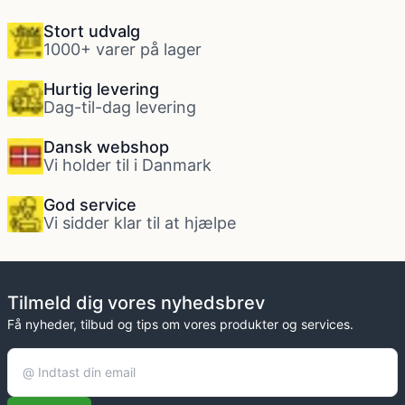
Stort udvalg
1000+ varer på lager
Hurtig levering
Dag-til-dag levering
Dansk webshop
Vi holder til i Danmark
God service
Vi sidder klar til at hjælpe
Tilmeld dig vores nyhedsbrev
Få nyheder, tilbud og tips om vores produkter og services.