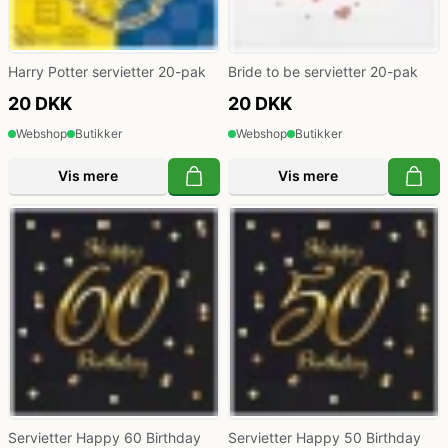
Harry Potter servietter 20-pak
Bride to be servietter 20-pak
20 DKK
20 DKK
Webshop
Butikker
Webshop
Butikker
Vis mere
Vis mere
Servietter Happy 60 Birthday
Servietter Happy 50 Birthday