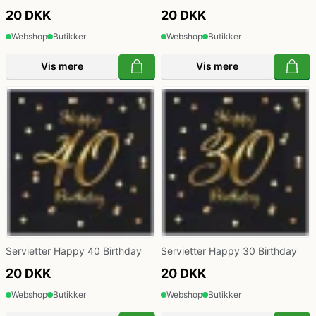
20 DKK
20 DKK
Webshop
Butikker
Webshop
Butikker
Vis mere
Vis mere
Servietter Happy 40 Birthday
Servietter Happy 30 Birthday
20 DKK
20 DKK
Webshop
Butikker
Webshop
Butikker