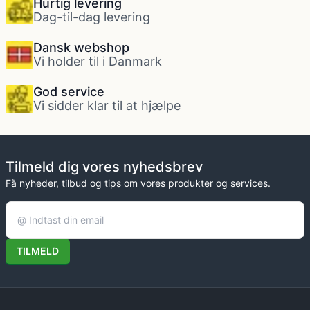
Hurtig levering
Dag-til-dag levering
Dansk webshop
Vi holder til i Danmark
God service
Vi sidder klar til at hjælpe
Tilmeld dig vores nyhedsbrev
Få nyheder, tilbud og tips om vores produkter og services.
TILMELD