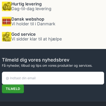
Hurtig levering
Dag-til-dag levering
Dansk webshop
Vi holder til i Danmark
God service
Vi sidder klar til at hjælpe
Tilmeld dig vores nyhedsbrev
Få nyheder, tilbud og tips om vores produkter og services.
TILMELD