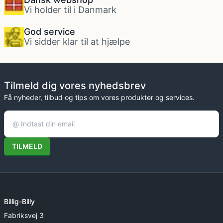
Vi holder til i Danmark
God service
Vi sidder klar til at hjælpe
Tilmeld dig vores nyhedsbrev
Få nyheder, tilbud og tips om vores produkter og services.
TILMELD
Billig-Billy
Fabriksvej 3