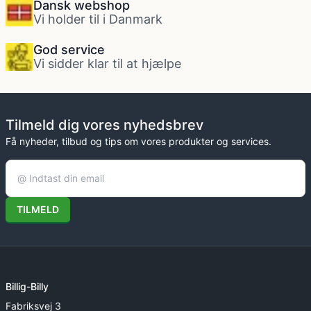
Dansk webshop
Vi holder til i Danmark
God service
Vi sidder klar til at hjælpe
Tilmeld dig vores nyhedsbrev
Få nyheder, tilbud og tips om vores produkter og services.
TILMELD
Billig-Billy
Fabriksvej 3