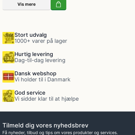
Vis mere
Stort udvalg
1000+ varer på lager
Hurtig levering
Dag-til-dag levering
Dansk webshop
Vi holder til i Danmark
God service
Vi sidder klar til at hjælpe
Tilmeld dig vores nyhedsbrev
Få nyheder, tilbud og tips om vores produkter og services.