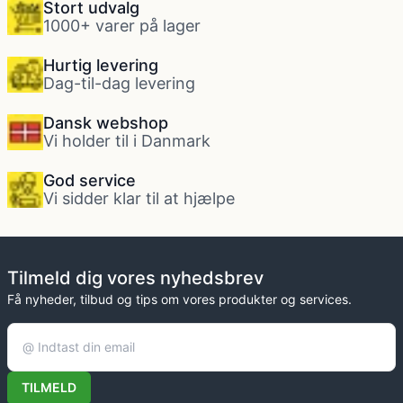
Stort udvalg
1000+ varer på lager
Hurtig levering
Dag-til-dag levering
Dansk webshop
Vi holder til i Danmark
God service
Vi sidder klar til at hjælpe
Tilmeld dig vores nyhedsbrev
Få nyheder, tilbud og tips om vores produkter og services.
TILMELD