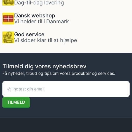
Dag-til-dag levering
Dansk webshop
Vi holder til i Danmark
God service
Vi sidder klar til at hjælpe
Tilmeld dig vores nyhedsbrev
Få nyheder, tilbud og tips om vores produkter og services.
TILMELD