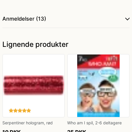
Anmeldelser (13)
Lignende produkter
Serpentiner hologram, rød
Who am I spil, 2-6 deltagere