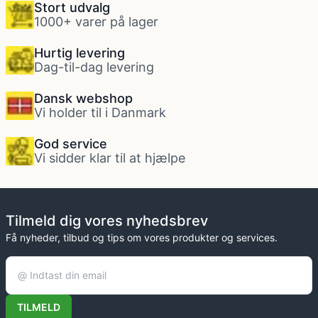
Stort udvalg
1000+ varer på lager
Hurtig levering
Dag-til-dag levering
Dansk webshop
Vi holder til i Danmark
God service
Vi sidder klar til at hjælpe
Tilmeld dig vores nyhedsbrev
Få nyheder, tilbud og tips om vores produkter og services.
TILMELD